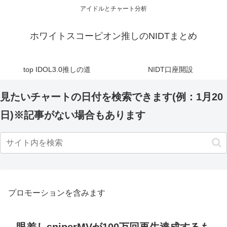
アイドルとチャート分析
ホワイトスコーピオン推しのNIDTまとめ
top IDOL3.0推しの道
NIDT口座開設
見たいチャートの日付を検索できます(例：1月20
日)※記事がない場合もあります
プロモーションを含みます