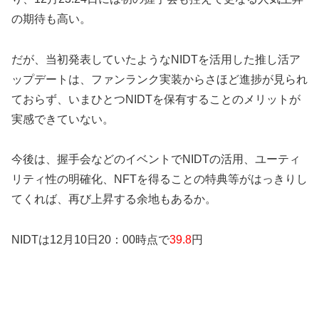
の期待も高い。
だが、当初発表していたようなNIDTを活用した推し活ア
ップデートは、ファンランク実装からさほど進捗が見られ
ておらず、いまひとつNIDTを保有することのメリットが
実感できていない。
今後は、握手会などのイベントでNIDTの活用、ユーティ
リティ性の明確化、NFTを得ることの特典等がはっきりし
てくれば、再び上昇する余地もあるか。
NIDTは12月10日20：00時点で
39.8
円