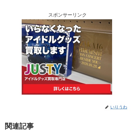
スポンサーリンク
いりうわ
関連記事