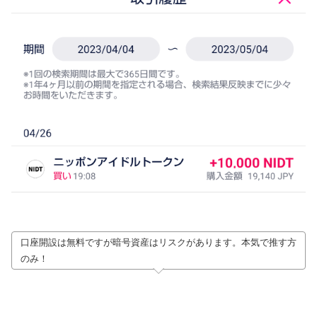
口座開設は無料ですが暗号資産はリスクがあります。本気で推す方
のみ！