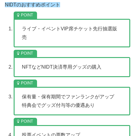
NIDTのおすすめポイント
ライブ・イベントVIP席チケット先行抽選販
売
NFTなどNIDT決済専用グッズの購入
保有量・保有期間でファンランクがアップ
特典会でグッズ付与等の優遇あり
投票イベントの票数アップ