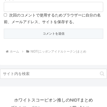
次回のコメントで使用するためブラウザーに自分の名
前、メールアドレス、サイトを保存する。
ホーム
NIDT(ニッポンアイドルトークン)まとめ
ホワイトスコーピオン推しのNIDTまとめ