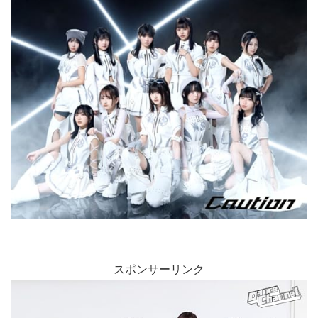
スポンサーリンク