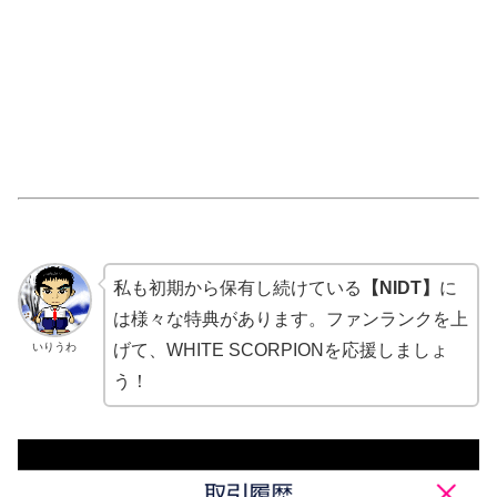
私も初期から保有し続けている
【NIDT】
に
は様々な特典があります。ファンランクを上
いりうわ
げて、WHITE SCORPIONを応援しましょ
う！