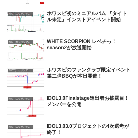
ホワスピ初のミニアルバム 『タイト
NIDT(ニッポンアイドルトークン)まとめ
ル未定』インストアイベント開始
WHITE SCORPION レベチっ！
NIDT(ニッポンアイドルトークン)まとめ
season2が放送開始
ホワスピのファンクラブ限定イベント
NIDT(ニッポンアイドルトークン)まとめ
第二弾BBQが本日開催！
IDOL3.0Finalstage進出者お披露目！
NIDT(ニッポンアイドルトークン)まとめ
メンバーを公開
IDOL3.03.0プロジェクトの4次選考が
NIDT(ニッポンアイドルトークン)まとめ
終了！