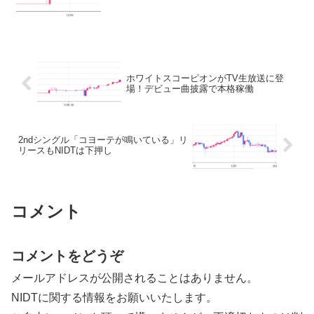
ホワイトスコーピオンがTV生放送に登
場！デビュー曲披露で本格稼働
2ndシングル「コヨーテが鳴いている」リ
リースもNIDTは下押し
コメント
コメントをどうぞ
メールアドレスが公開されることはありません。
NIDTに関する情報をお願いいたします。