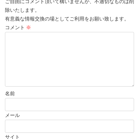
ご自由にコメント頂いて構いませんが、不適切なものは削
除いたします。
有意義な情報交換の場としてご利用をお願い致します。
コメント
※
名前
メール
サイト