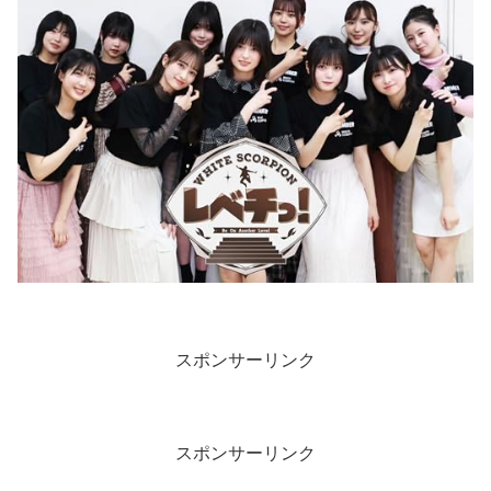
スポンサーリンク
スポンサーリンク