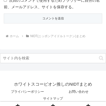
次回のコメントで使用するためブラウザーに自分の名
前、メールアドレス、サイトを保存する。
ホーム
NIDT(ニッポンアイドルトークン)まとめ
ホワイトスコーピオン推しのNIDTまとめ
プライバシーポリシー
お問い合わせ
サイトマップ