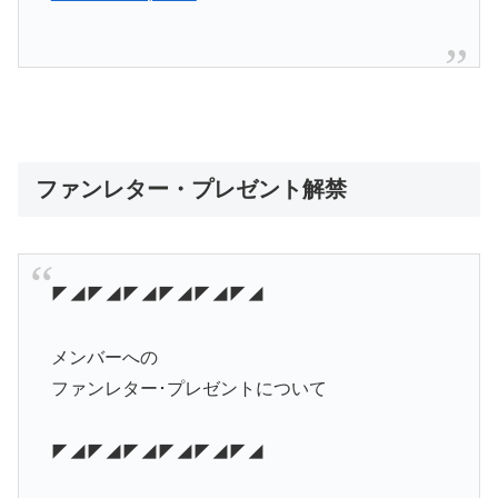
ファンレター・プレゼント解禁
◤◢◤◢◤◢◤◢◤◢◤◢
メンバーへの
ファンレター･プレゼントについて
◤◢◤◢◤◢◤◢◤◢◤◢