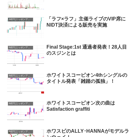
「ラフ×ラフ」主催ライブのVIP席に
NIDT(ニッポンアイドルトークン)まとめ
NIDT決済による販売を実施
Final Stage:1st 通過者発表！28人目
NIDT(ニッポンアイドルトークン)まとめ
のスジンとは
ホワイトスコーピオン4thシングルの
NIDT(ニッポンアイドルトークン)まとめ
タイトル発表「雑踏の孤独」！
ホワイトスコーピオン次の曲は
NIDT(ニッポンアイドルトークン)まとめ
Satisfaction graffiti
ホワスピのALLY･HANNAがモデルラ
NIDT(ニッポンアイドルトークン)まとめ