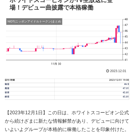
ホワイトスコーピオンがTV生放送に登
場！デビュー曲披露で本格稼働
NIDT(ニッポンアイドルトークン)まとめ
2023.12.01
【2023年12月1日】この日は、ホワイトスコーピオン公式
から続けざまに新たな情報解禁があり、デビューに向けて
いよいよグループが本格的に稼働したことを印象付けた。