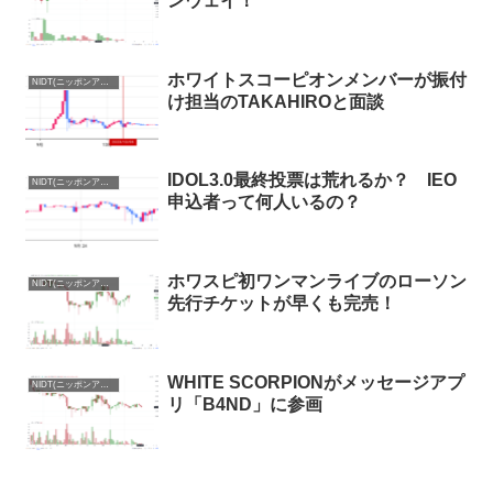
ンウェイ！
ホワイトスコーピオンメンバーが振付
NIDT(ニッポンアイドルトークン)まとめ
け担当のTAKAHIROと面談
IDOL3.0最終投票は荒れるか？ IEO
NIDT(ニッポンアイドルトークン)まとめ
申込者って何人いるの？
ホワスピ初ワンマンライブのローソン
NIDT(ニッポンアイドルトークン)まとめ
先行チケットが早くも完売！
WHITE SCORPIONがメッセージアプ
NIDT(ニッポンアイドルトークン)まとめ
リ「B4ND」に参画