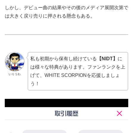
しかし、デビュー曲の結果やその後のメディア展開次第で
は大きく戻り売りに押される懸念もある。
私も初期から保有し続けている
【NIDT】
に
は様々な特典があります。ファンランクを上
いりうわ
げて、WHITE SCORPIONを応援しましょ
う！