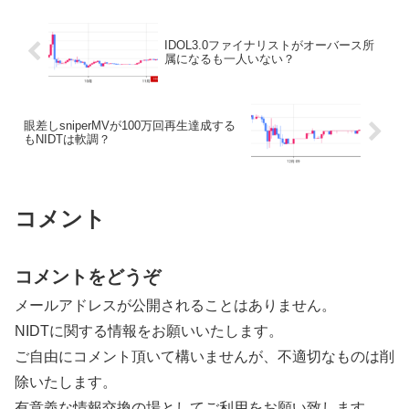
IDOL3.0ファイナリストがオーバース所
属になるも一人いない？
眼差しsniperMVが100万回再生達成する
もNIDTは軟調？
コメント
コメントをどうぞ
メールアドレスが公開されることはありません。
NIDTに関する情報をお願いいたします。
ご自由にコメント頂いて構いませんが、不適切なものは削
除いたします。
有意義な情報交換の場としてご利用をお願い致します。