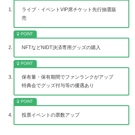
ライブ・イベントVIP席チケット先行抽選販
売
NFTなどNIDT決済専用グッズの購入
保有量・保有期間でファンランクがアップ
特典会でグッズ付与等の優遇あり
投票イベントの票数アップ