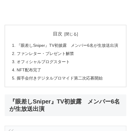
目次
『眼差しSniper』TV初披露 メンバー6名が生放送出演
ファンレター・プレゼント解禁
オフィシャルブログスタート
NFT配布完了
握手会付きデジタルブロマイド第二次応募開始
『眼差しSniper』TV初披露 メンバー6名
が生放送出演