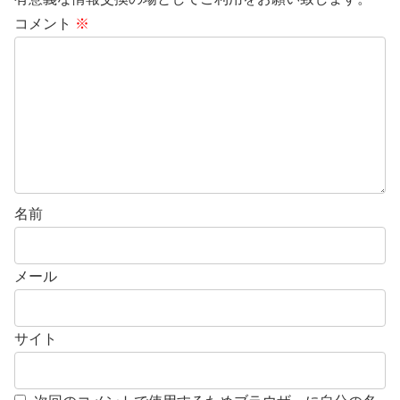
コメント
※
名前
メール
サイト