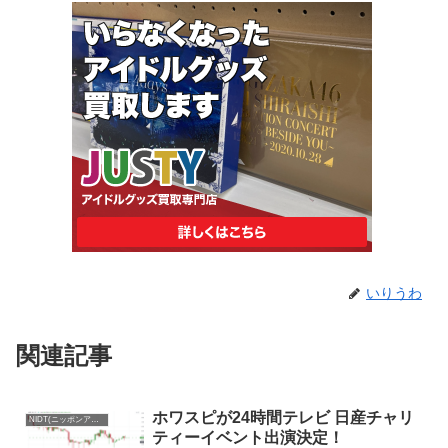
いりうわ
関連記事
ホワスピが24時間テレビ 日産チャリ
NIDT(ニッポンアイドルトークン)まとめ
ティーイベント出演決定！