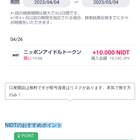
口座開設は無料ですが暗号資産はリスクがあります。本気で推す方
のみ！
NIDTのおすすめポイント