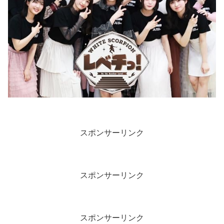
スポンサーリンク
スポンサーリンク
スポンサーリンク