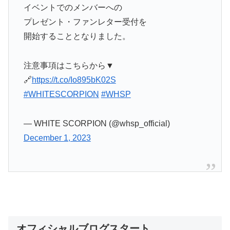
イベントでのメンバーへの
プレゼント・ファンレター受付を
開始することとなりました。
注意事項はこちらから▼
🔗
https://t.co/Io895bK02S
#WHITESCORPION
#WHSP
— WHITE SCORPION (@whsp_official)
December 1, 2023
オフィシャルブログスタート