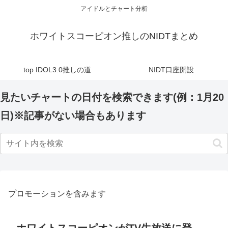
アイドルとチャート分析
ホワイトスコーピオン推しのNIDTまとめ
top IDOL3.0推しの道
NIDT口座開設
見たいチャートの日付を検索できます(例：1月20
日)※記事がない場合もあります
プロモーションを含みます