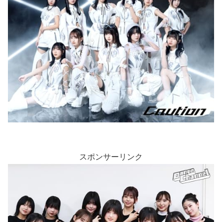
スポンサーリンク