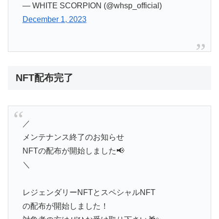
— WHITE SCORPION (@whsp_official)
December 1, 2023
NFT配布完了
／
メンテナンス終了のお知らせ
NFTの配布が開始しました📢
＼
レジェンダリーNFTとスペシャルNFT
の配布が開始しました！