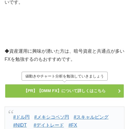
いです。
◆資産運用に興味が湧いた方は、暗号資産と共通点が多い
FXを勉強するのもおすすめです。
値動きやチャート分析を勉強していきましょう
【PR】【DMM FX】について詳しくはこちら
#ドル円
#メキシコペソ円
#スキャルピング
#NIDT
#デイトレード
#FX