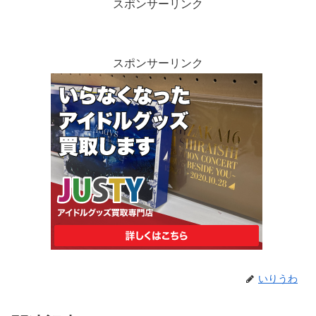
スポンサーリンク
スポンサーリンク
いりうわ