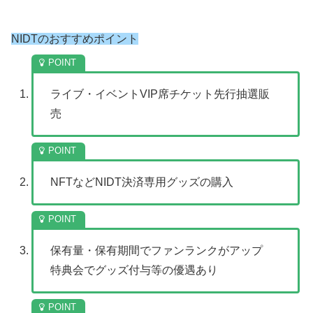
NIDTのおすすめポイント
ライブ・イベントVIP席チケット先行抽選販
売
NFTなどNIDT決済専用グッズの購入
保有量・保有期間でファンランクがアップ
特典会でグッズ付与等の優遇あり