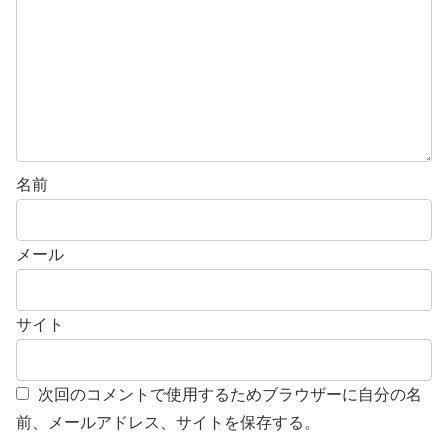
名前
メール
サイト
次回のコメントで使用するためブラウザーに自分の名
前、メールアドレス、サイトを保存する。