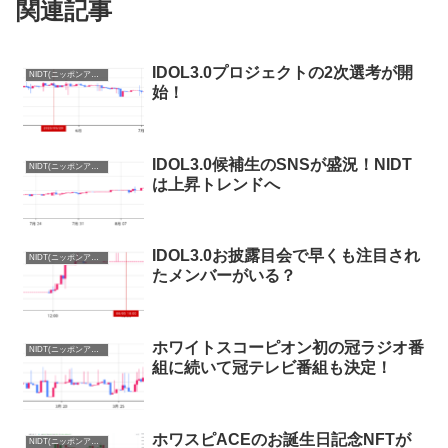
関連記事
IDOL3.0プロジェクトの2次選考が開
NIDT(ニッポンアイドルトークン)まとめ
始！
IDOL3.0候補生のSNSが盛況！NIDT
NIDT(ニッポンアイドルトークン)まとめ
は上昇トレンドへ
IDOL3.0お披露目会で早くも注目され
NIDT(ニッポンアイドルトークン)まとめ
たメンバーがいる？
ホワイトスコーピオン初の冠ラジオ番
NIDT(ニッポンアイドルトークン)まとめ
組に続いて冠テレビ番組も決定！
ホワスピACEのお誕生日記念NFTが
NIDT(ニッポンアイドルトークン)まとめ