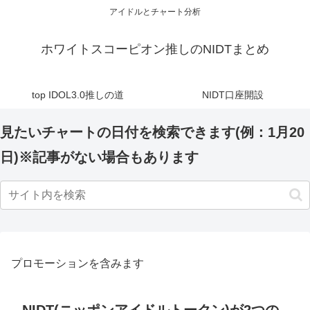
アイドルとチャート分析
ホワイトスコーピオン推しのNIDTまとめ
top IDOL3.0推しの道
NIDT口座開設
見たいチャートの日付を検索できます(例：1月20
日)※記事がない場合もあります
プロモーションを含みます