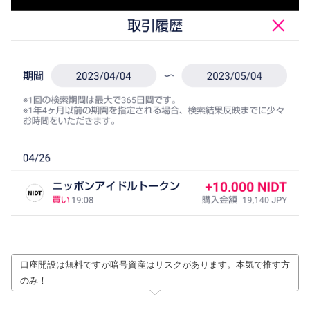
口座開設は無料ですが暗号資産はリスクがあります。本気で推す方
のみ！