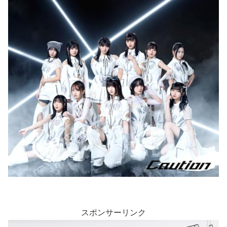
スポンサーリンク