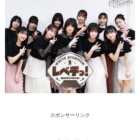
スポンサーリンク