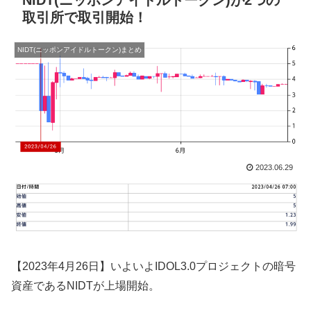
NIDT(ニッポンアイドルトークン)が2つの
取引所で取引開始！
NIDT(ニッポンアイドルトークン)まとめ
2023.06.29
【2023年4月26日】いよいよIDOL3.0プロジェクトの暗号
資産であるNIDTが上場開始。