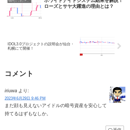
ホワイトナイトシステム結果を解説！
NIDT(ニッポンアイドルトークン)まとめ
ローズとサヤ大躍進の理由とは？
IDOL3.0プロジェクトの説明会が仙台・
札幌にて開催！
コメント
iriuwa
より:
2023年6月29日 9:46 PM
まだ顔も見えないアイドルの暗号資産を安心して
持てるはずもなしか。
返信