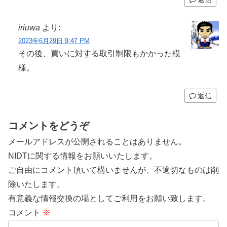
iriuwa
より:
2023年6月29日 9:47 PM
その後、買いに対する取引制限もかかった模
様。
返信
コメントをどうぞ
メールアドレスが公開されることはありません。
NIDTに関する情報をお願いいたします。
ご自由にコメント頂いて構いませんが、不適切なものは削
除いたします。
有意義な情報交換の場としてご利用をお願い致します。
コメント
※