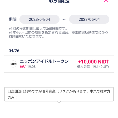
口座開設は無料ですが暗号資産はリスクがあります。本気で推す方
のみ！