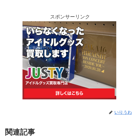
スポンサーリンク
いりうわ
関連記事