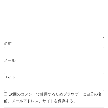
名前
メール
サイト
次回のコメントで使用するためブラウザーに自分の名
前、メールアドレス、サイトを保存する。