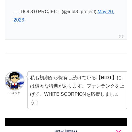
— IDOL3.0 PROJECT (@idol3_project)
May 20,
2023
私も初期から保有し続けている
【NIDT】
に
は様々な特典があります。ファンランクを上
いりうわ
げて、WHITE SCORPIONを応援しましょ
う！