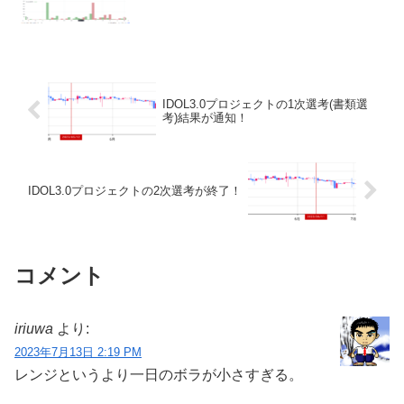
IDOL3.0プロジェクトの1次選考(書類選
考)結果が通知！
IDOL3.0プロジェクトの2次選考が終了！
コメント
iriuwa
より:
2023年7月13日 2:19 PM
レンジというより一日のボラが小さすぎる。