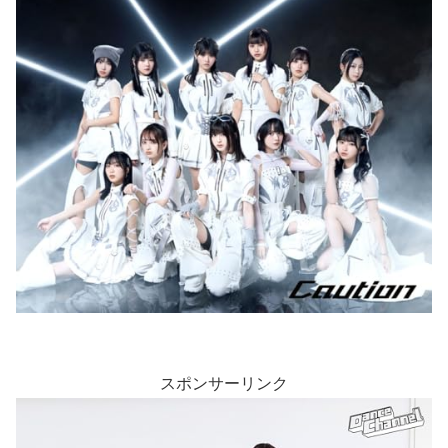
スポンサーリンク