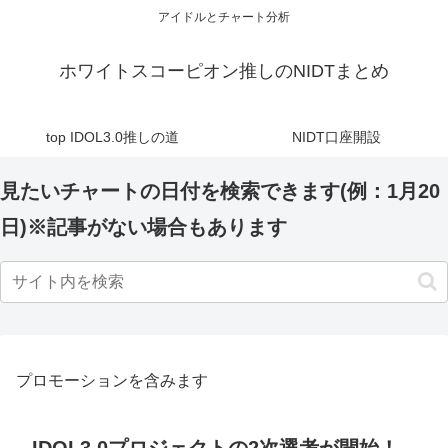
アイドルとチャート分析
ホワイトスコーピオン推しのNIDTまとめ
top IDOL3.0推しの道
NIDT口座開設
見たいチャートの日付を検索できます(例：1月20
日)※記事がない場合もあります
プロモーションを含みます