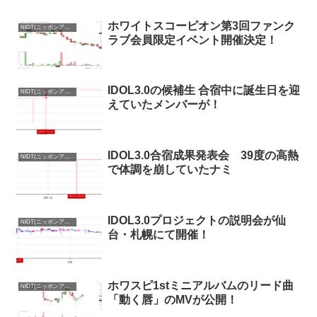
ホワイトスコーピオン第3回ファンク
NIDT(ニッポンアイドルトークン)まとめ
ラブ会員限定イベント開催決定！
IDOL3.0の候補生 合宿中に誕生日を迎
NIDT(ニッポンアイドルトークン)まとめ
えていたメンバーが！
IDOL3.0合宿成果発表会 39度の高熱
NIDT(ニッポンアイドルトークン)まとめ
で体調を崩していたナミ
IDOL3.0プロジェクトの説明会が仙
NIDT(ニッポンアイドルトークン)まとめ
台・札幌にて開催！
ホワスピ1stミニアルバムのリード曲
NIDT(ニッポンアイドルトークン)まとめ
「動く唇」のMVが公開！