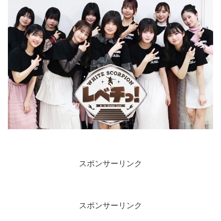
スポンサーリンク
スポンサーリンク