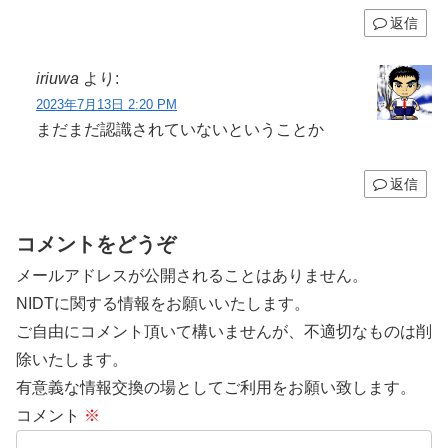
返信
iriuwa
より:
2023年7月13日 2:20 PM
まだまだ認識されていないということか
返信
コメントをどうぞ
メールアドレスが公開されることはありません。
NIDTに関する情報をお願いいたします。
ご自由にコメント頂いて構いませんが、不適切なものは削
除いたします。
有意義な情報交換の場としてご利用をお願い致します。
コメント
※