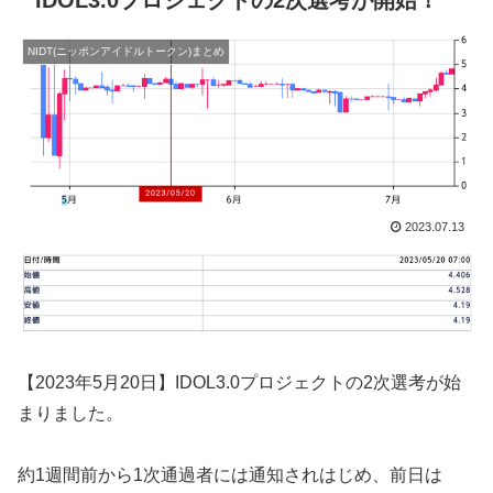
IDOL3.0プロジェクトの2次選考が開始！
NIDT(ニッポンアイドルトークン)まとめ
2023.07.13
【2023年5月20日】IDOL3.0プロジェクトの2次選考が始
まりました。
約1週間前から1次通過者には通知されはじめ、前日は