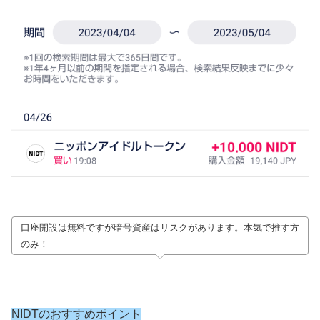
口座開設は無料ですが暗号資産はリスクがあります。本気で推す方
のみ！
NIDTのおすすめポイント