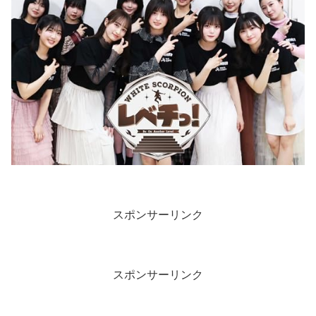
スポンサーリンク
スポンサーリンク