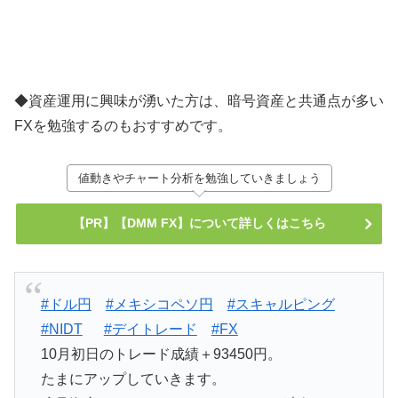
◆資産運用に興味が湧いた方は、暗号資産と共通点が多い
FXを勉強するのもおすすめです。
値動きやチャート分析を勉強していきましょう
【PR】【DMM FX】について詳しくはこちら
#ドル円
#メキシコペソ円
#スキャルピング
#NIDT
#デイトレード
#FX
10月初日のトレード成績＋93450円。
たまにアップしていきます。