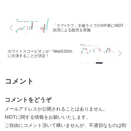
「ラフ×ラフ」主催ライブのVIP席にNIDT
決済による販売を実施
ホワイトスコーピオンが「WebX2024」
に出演することが決定！
コメント
コメントをどうぞ
メールアドレスが公開されることはありません。
NIDTに関する情報をお願いいたします。
ご自由にコメント頂いて構いませんが、不適切なものは削