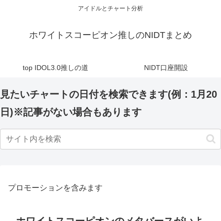
アイドルとチャート分析
ホワイトスコーピオン推しのNIDTまとめ
top IDOL3.0推しの道
NIDT口座開設
見たいチャートの日付を検索できます(例：1月20
日)※記事がない場合もあります
プロモーションを含みます