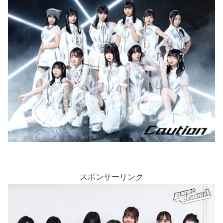
スポンサーリンク