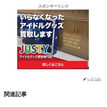
スポンサーリンク
いりうわ
関連記事