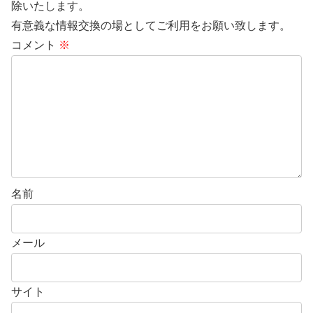
除いたします。
有意義な情報交換の場としてご利用をお願い致します。
コメント
※
名前
メール
サイト