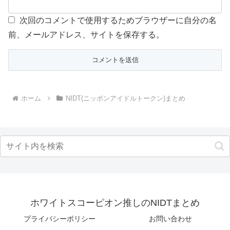
次回のコメントで使用するためブラウザーに自分の名
前、メールアドレス、サイトを保存する。
ホーム
NIDT(ニッポンアイドルトークン)まとめ
ホワイトスコーピオン推しのNIDTまとめ
プライバシーポリシー
お問い合わせ