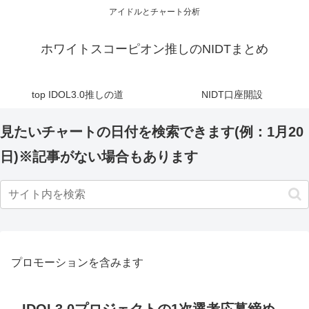
アイドルとチャート分析
ホワイトスコーピオン推しのNIDTまとめ
top IDOL3.0推しの道
NIDT口座開設
見たいチャートの日付を検索できます(例：1月20
日)※記事がない場合もあります
プロモーションを含みます