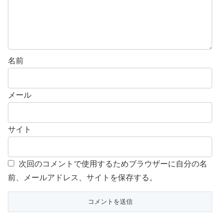
名前
メール
サイト
次回のコメントで使用するためブラウザーに自分の名
前、メールアドレス、サイトを保存する。