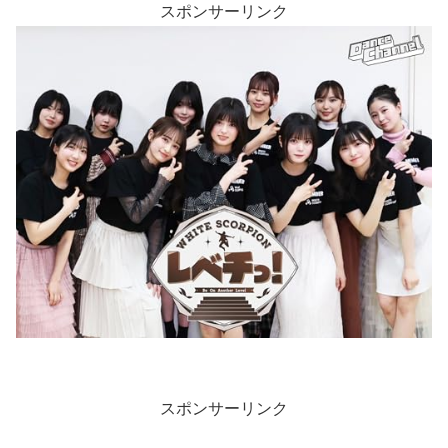
スポンサーリンク
スポンサーリンク