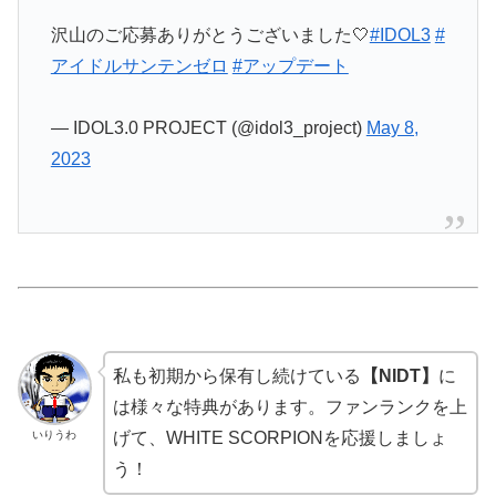
沢山のご応募ありがとうございました🤍
#IDOL3
#
アイドルサンテンゼロ
#アップデート
— IDOL3.0 PROJECT (@idol3_project)
May 8,
2023
私も初期から保有し続けている
【NIDT】
に
は様々な特典があります。ファンランクを上
いりうわ
げて、WHITE SCORPIONを応援しましょ
う！