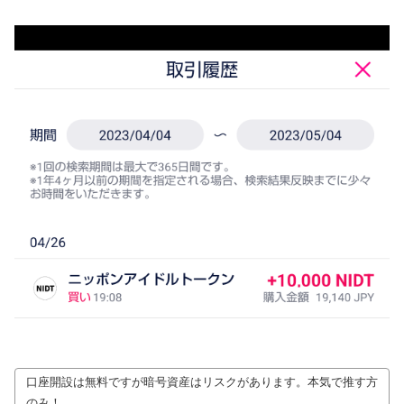
口座開設は無料ですが暗号資産はリスクがあります。本気で推す方
のみ！