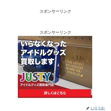
スポンサーリンク
スポンサーリンク
いりうわ