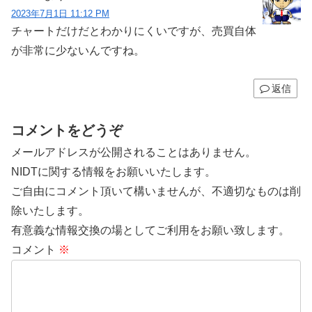
2023年7月1日 11:12 PM
チャートだけだとわかりにくいですが、売買自体
が非常に少ないんですね。
返信
コメントをどうぞ
メールアドレスが公開されることはありません。
NIDTに関する情報をお願いいたします。
ご自由にコメント頂いて構いませんが、不適切なものは削
除いたします。
有意義な情報交換の場としてご利用をお願い致します。
コメント
※