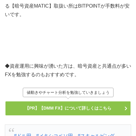
る【暗号資産MATIC】取扱い所はBITPOINTが手数料が安
いです。
◆資産運用に興味が湧いた方は、暗号資産と共通点が多い
FXを勉強するのもおすすめです。
値動きやチャート分析を勉強していきましょう
【PR】【DMM FX】について詳しくはこちら
#ドル円
#メキシコペソ円
#スキャルピング