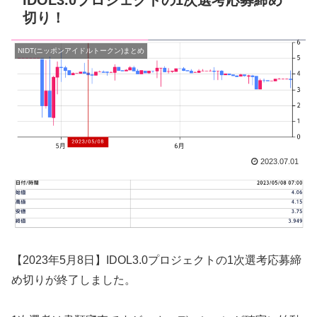
IDOL3.0プロジェクトの1次選考応募締め
切り！
NIDT(ニッポンアイドルトークン)まとめ
2023.07.01
【2023年5月8日】IDOL3.0プロジェクトの1次選考応募締
め切りが終了しました。