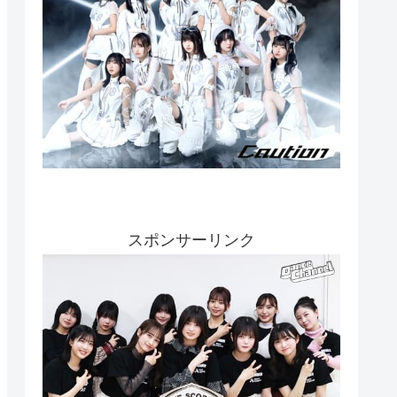
スポンサーリンク