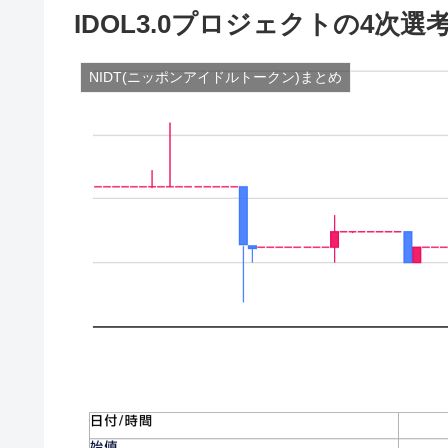
IDOL3.0プロジェクトの4次選
NIDT(ニッポンアイドルトークン)まとめ