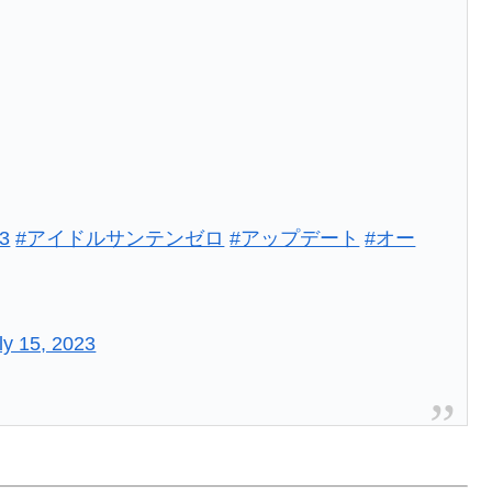
3
#アイドルサンテンゼロ
#アップデート
#オー
ly 15, 2023