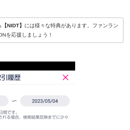
る
【NIDT】
には様々な特典があります。ファンラン
PIONを応援しましょう！