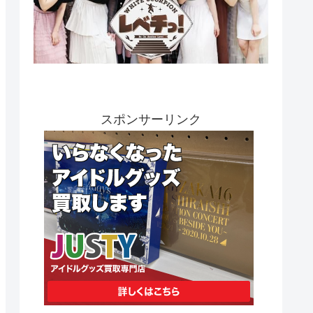
スポンサーリンク