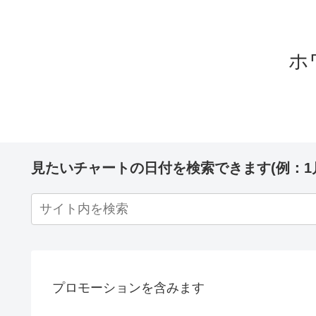
ホ
見たいチャートの日付を検索できます(例：1
プロモーションを含みます