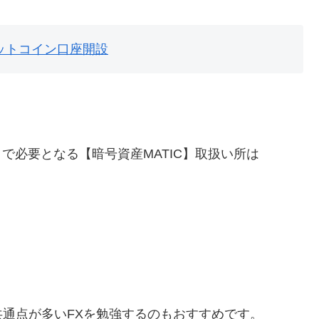
ットコイン口座開設
」で必要となる【暗号資産MATIC】取扱い所は
通点が多いFXを勉強するのもおすすめです。