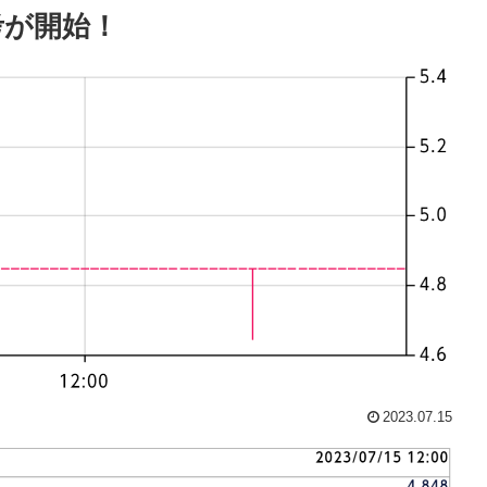
考が開始！
2023.07.15