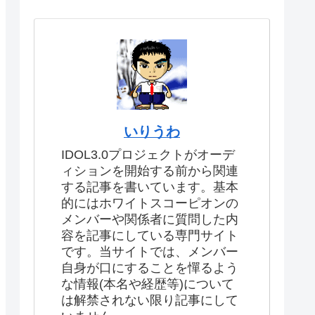
いりうわ
IDOL3.0プロジェクトがオーデ
ィションを開始する前から関連
する記事を書いています。基本
的にはホワイトスコーピオンの
メンバーや関係者に質問した内
容を記事にしている専門サイト
です。当サイトでは、メンバー
自身が口にすることを憚るよう
な情報(本名や経歴等)について
は解禁されない限り記事にして