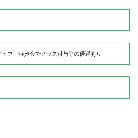
アップ 特典会でグッズ付与等の優遇あり