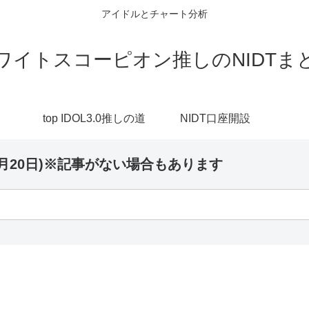
アイドルとチャート分析
ワイトスコーピオン推しのNIDTま
top IDOL3.0推しの道
NIDT口座開設
月20日)※記事がない場合もあります