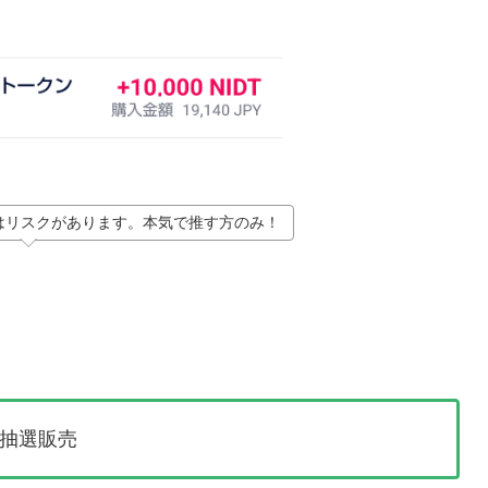
はリスクがあります。本気で推す方のみ！
行抽選販売